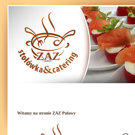
Witamy na stronie ZAZ Puławy